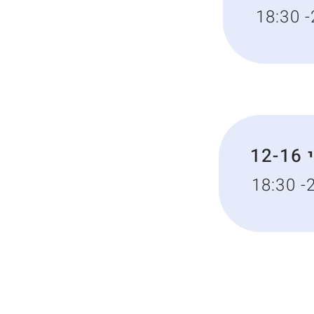
18:30 -
12
18:30 -