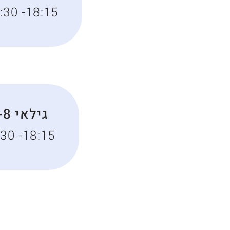
:30 -18:15
גילאי 6-8
:30 -18:15