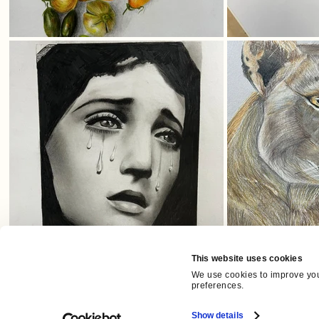
This website uses cookies
We use cookies to improve you
preferences.
Show details