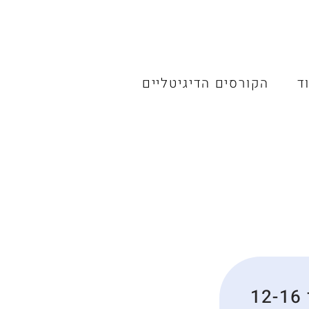
ד
הקורסים הדיגיטליים
1