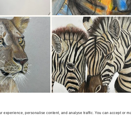
r experience, personalise content, and analyse traffic. You can accept or m
מדיניות פרטיות
הצהרת נגישות