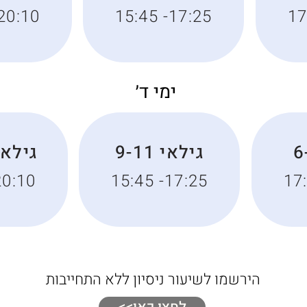
20:10
15:45 -17:25
17
ימי ד׳
גילאי 9-11
גילאי -16
20:10
15:45 -17:25
17
הירשמו לשיעור ניסיון ללא התחייבות