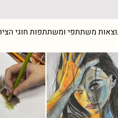
צאות משתתפי ומשתתפות חוגי הציו