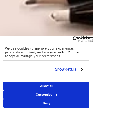
We use cookies to improve your experience, 
personalise content, and analyse traffic. You can 
accept or manage your preferences.
Show details
Allow all
Customize
Deny