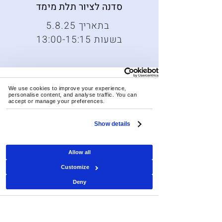
סדנה לציור תלת מימד
5.8.25 בתאריך
13:00-15:15 בשעות
We use cookies to improve your experience, 
הירשמו עכשיו
personalise content, and analyse traffic. You can 
accept or manage your preferences.
Show details
Allow all
Customize
Deny