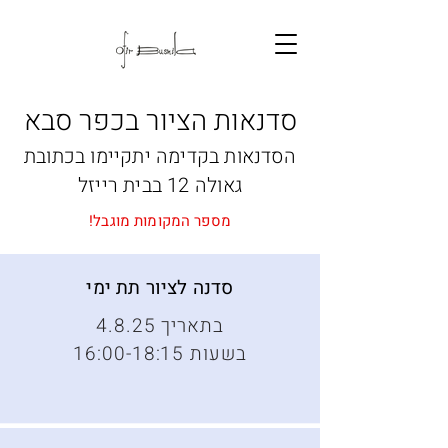
סדנאות הציור בכפר סבא
הסדנאות בקדימה יתקיימו בכתובת
גאולה 12 בבית רייזל
מספר המקומות מוגבל!
סדנה לציור תת ימי
4.8.25 בתאריך
16:00-18:15 בשעות