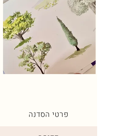
פרטי הסדנה