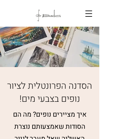
הסדנה הפרונטלית לציור
נופים בצבעי מים!
איך מציירים נופים? מה הם
הסודות שאמצעותם נוצרת
האשליה שאל מעבר לנייר