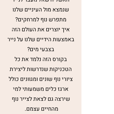
שנמצא מול העיניים שלנו
מתפרש נוף למרחקים?
איך יוצרים את העולם הזה
באמצעות הידיים שלנו על נייר
בצבעי מים?
בקורס הזה נלמד את כל
הטכניקות שנדרשות ליצירת
ציורי נוף שונים ומגוונים כולל
ארגז כלים משמעותי למי
שירצה גם לצאת לצייר נוף
מהחיים עצמם.