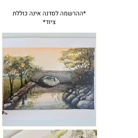
*ההרשמה לסדנה אינה כוללת
ציוד*