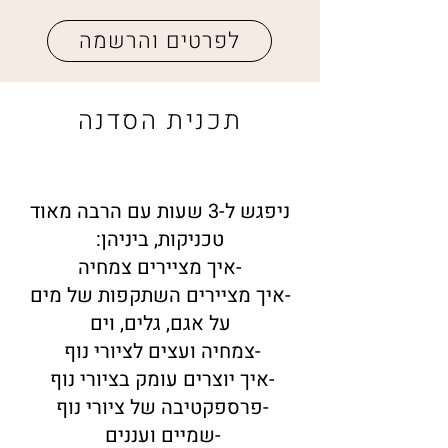
לפרטים והרשמה
תכנית הסדנה
ני
פגש ל-3 שעות עם הרבה מאוד
טכניקות, ביניהן:
-איך מציירים צמחיה
-איך מציירים השתקפות של מים
על אגם, גלים, וים
-צמחיה ועצים לציורי נוף
-איך יוצרים עומק בציורי נוף
-פרספקטיבה של ציורי נוף
-שמיים ועננים