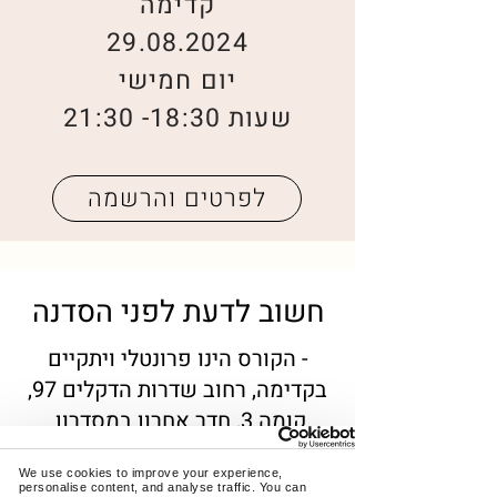
קדימה
29.08.2024
יום חמישי
שעות 18:30- 21:30
לפרטים והרשמה
חשוב לדעת לפני הסדנה
- הקורס הינו פרונטלי ויתקיים
בקדימה, רחוב שדרות הדקלים 97,
קומה 3, חדר אחרון במסדרון.
We use cookies to improve your experience, 
-הקורס מתאים מגיל 12 ומעלה אך
personalise content, and analyse traffic. You can 