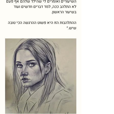
השיעורים ואומרים לי שהילד שלהם אף פעם
לא התלהב ככה, למד דברים חדשים ועוד
בשיעור הראשון.
ההתלהבות הזו היא פשוט ההרגשה הכי טובה
שיש.״