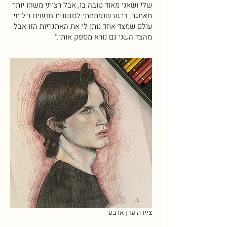
שלי ושאני מאוד טובה בו, אבל רציתי משהו יותר
מאתגר. ברגע שנפתחתי לסגנונות חדשים גיליתי
עולם שמצד אחד נותן לי את האתגריות הזו אבל
מהצד השני גם נורא מספק אותי.״
ציירה עדן ארבע