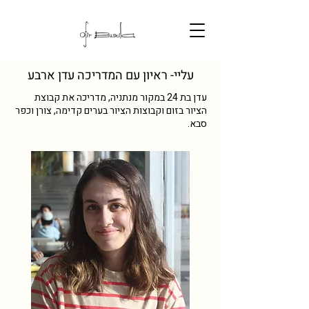
עליי- ראיון עם המדריכה עדן ארבע
עדן בת 24 במקור מנתניה, מדריכה את קבוצת
הציור בזום וקבוצות הציור בערים קדימה, צורן וכפר
סבא.