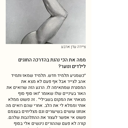
ציירה עדן ארבע
ממה את הכי נהנת בהדרכה החוגים
לילדים ונוער?
״כשמגיע תלמיד חדש. תלמיד שמאז ותמיד
אהב לצייר אבל אף פעם לא מצא את
המסגרת שמתאימה לו. הרגע הזה שרואים את
האור בעיניים שלו שאומר ״ואו סוף סוף
מצאתי את המקום בשבילי״ . זה פשוט ממלא
אותי וממלא לי את הלב. אחרי שהם רואים מה
אנחנו עושים בשיעורים וגם מצליחים בעצמם
פשוט אי אפשר לעצור את ההתלהבות שלהם.
קורה לא פעם שההורים ניגשים אלי בסוף