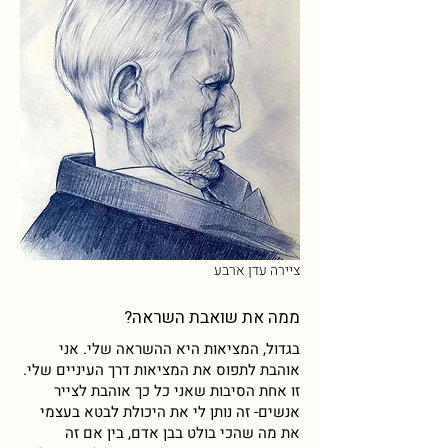
ציירה עדן ארבע
ממה את שואבת השראה?
בגדול, המציאות היא ההשראה שלי. אני
אוהבת לתפוס את המציאות דרך העיניים שלי.
זו אחת הסיבות שאני כל כך אוהבת לצייר
אנשים- זה נותן לי את היכולת לבטא בעצמי
את מה שהכי בולט בבן אדם, בין אם זה