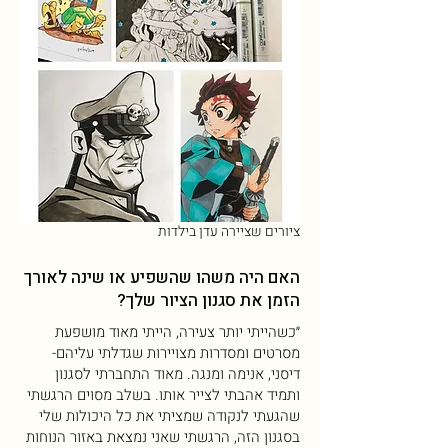
ציורים שציירה עדן בילדות
האם היה משהו שהשפיע או שינה לאורך
הזמן את סגנון הציור שלך?
״כשהייתי יותר צעירה, הייתי מאוד מושפעת
מסרטים ומסדרות מצויירות שגדלתי עליהם-
דיסני, אנימה ומנגה. מאוד התחברתי לסגנון
ותמיד אהבתי לצייר אותו. בשלב מסוים הרגשתי
שהגעתי לנקודה שמציתי את כל היכולות שלי
בסגנון הזה, הרגשתי שאני נמצאת באזור הנוחות