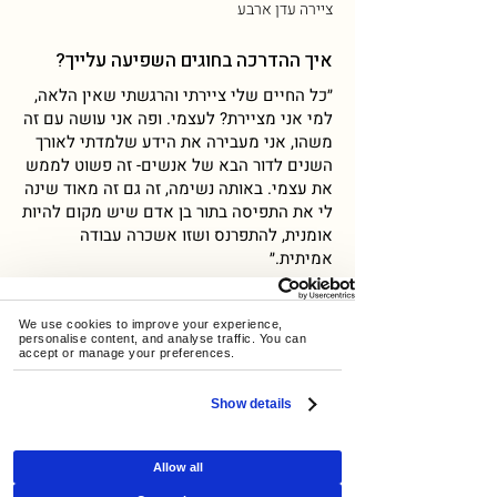
ציירה עדן ארבע
איך ההדרכה בחוגים השפיעה עלייך?
״כל החיים שלי ציירתי והרגשתי שאין הלאה,
למי אני מציירת? לעצמי. ופה אני עושה עם זה
משהו, אני מעבירה את הידע שלמדתי לאורך
השנים לדור הבא של אנשים- זה פשוט לממש
את עצמי. באותה נשימה, זה גם זה מאוד שינה
לי את התפיסה בתור בן אדם שיש מקום להיות
אומנית, להתפרנס ושזו אשכרה עבודה
אמיתית.״
We use cookies to improve your experience, 
personalise content, and analyse traffic. You can 
accept or manage your preferences.
Show details
Allow all