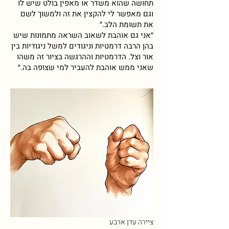
תחושה שהוא משדר או מאפין בולט שיש לו
וגם מאפשר לי להקצין את זה ולמשוך לשם
את תשומת הלב.״
״אני גם אוהבת לשאוב השראה מתמונות שיש
בהן הרבה דרמטיות וניגודים למשל ניגודיות בין
אור וצל. הדרמטיות וההרגשה בציור זה משהו
שאני ממש אוהבת להעביר למי שצופה בה.״
ציירה עדן ארבע